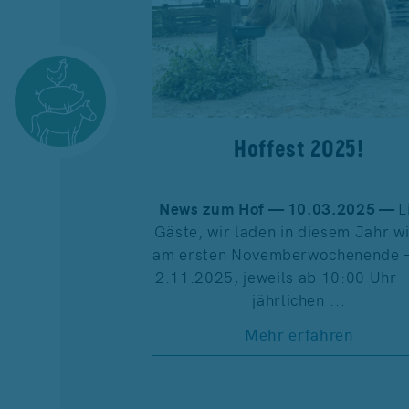
Hoffest 2025!
News zum Hof — 10.03.2025 —
L
Gäste, wir laden in diesem Jahr w
am ersten Novemberwochenende –
2.11.2025, jeweils ab 10:00 Uhr 
jährlichen ...
Mehr erfahren