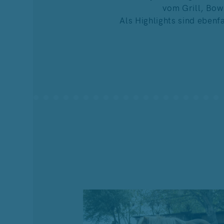
vom Grill, Bow
Als Highlights sind ebenf