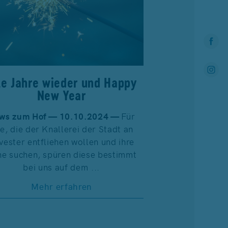
le Jahre wieder und Happy
New Year
ws zum Hof — 10.10.2024 —
Für
le, die der Knallerei der Stadt an
lvester entfliehen wollen und ihre
e suchen, spüren diese bestimmt
bei uns auf dem ...
Mehr erfahren