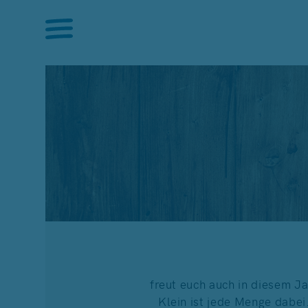
freut euch auch in diesem J
Klein ist jede Menge dabe