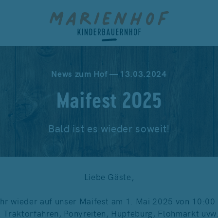
News zum Hof — 13.03.2024
Maifest 2025
Bald ist es wieder soweit!
Liebe Gäste,
ahr wieder auf unser Maifest am 1. Mai 2025 von 10:00
i. Traktorfahren, Ponyreiten, Hüpfeburg, Flohmarkt uvw