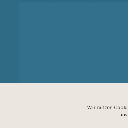
Wir nutzen Cookie
uns