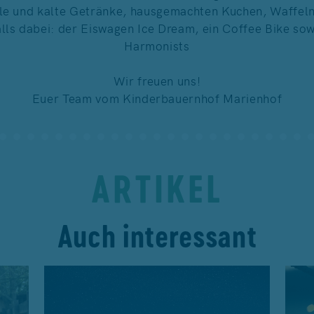
le und kalte Getränke, hausgemachten Kuchen, Waffeln
alls dabei: der Eiswagen Ice Dream, ein Coffee Bike so
Harmonists
Wir freuen uns!
Euer Team vom Kinderbauernhof Marienhof
ARTIKEL
Auch interessant