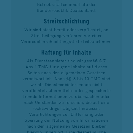
Betriebsstätten innerhalb der
Bundesrepublik Deutschland.
Streitschlichtung
Wir sind nicht bereit oder verpflichtet, an
Streitbeilegungsverfahren vor einer
Verbraucherschlichtungsstelle teilzunehmen.
Haftung für Inhalte
Als Diensteanbieter sind wir gemäß § 7
Abs.1 TMG für eigene Inhalte auf diesen
Seiten nach den allgemeinen Gesetzen
verantwortlich. Nach §§ 8 bis 10 TMG sind
wir als Diensteanbieter jedoch nicht
verpflichtet, übermittelte oder gespeicherte
fremde Informationen zu überwachen oder
nach Umständen zu forschen, die auf eine
rechtswidrige Tätigkeit hinweisen.
Verpflichtungen zur Entfernung oder
Sperrung der Nutzung von Informationen
nach den allgemeinen Gesetzen bleiben
hiervon unberührt. Eine diesbezügliche