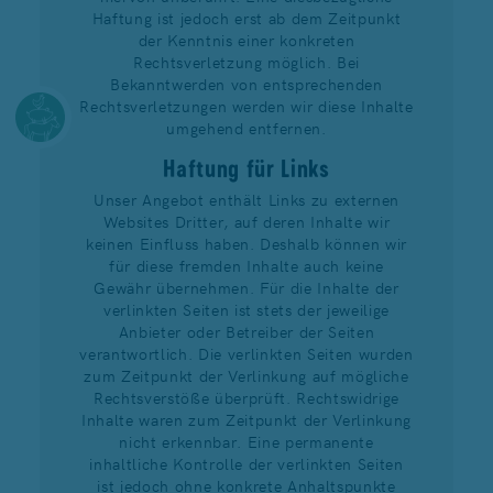
Haftung ist jedoch erst ab dem Zeitpunkt
der Kenntnis einer konkreten
Rechtsverletzung möglich. Bei
Bekanntwerden von entsprechenden
Rechtsverletzungen werden wir diese Inhalte
umgehend entfernen.
Haftung für Links
Unser Angebot enthält Links zu externen
Websites Dritter, auf deren Inhalte wir
keinen Einfluss haben. Deshalb können wir
für diese fremden Inhalte auch keine
Gewähr übernehmen. Für die Inhalte der
verlinkten Seiten ist stets der jeweilige
Anbieter oder Betreiber der Seiten
verantwortlich. Die verlinkten Seiten wurden
zum Zeitpunkt der Verlinkung auf mögliche
Rechtsverstöße überprüft. Rechtswidrige
Inhalte waren zum Zeitpunkt der Verlinkung
nicht erkennbar. Eine permanente
inhaltliche Kontrolle der verlinkten Seiten
ist jedoch ohne konkrete Anhaltspunkte