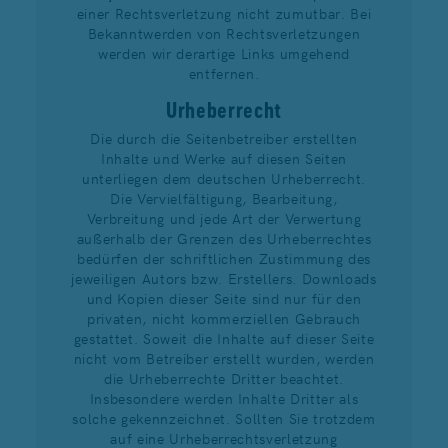
einer Rechtsverletzung nicht zumutbar. Bei
Bekanntwerden von Rechtsverletzungen
werden wir derartige Links umgehend
entfernen.
Urheberrecht
Die durch die Seitenbetreiber erstellten
Inhalte und Werke auf diesen Seiten
unterliegen dem deutschen Urheberrecht.
Die Vervielfältigung, Bearbeitung,
Verbreitung und jede Art der Verwertung
außerhalb der Grenzen des Urheberrechtes
bedürfen der schriftlichen Zustimmung des
jeweiligen Autors bzw. Erstellers. Downloads
und Kopien dieser Seite sind nur für den
privaten, nicht kommerziellen Gebrauch
gestattet. Soweit die Inhalte auf dieser Seite
nicht vom Betreiber erstellt wurden, werden
die Urheberrechte Dritter beachtet.
Insbesondere werden Inhalte Dritter als
solche gekennzeichnet. Sollten Sie trotzdem
auf eine Urheberrechtsverletzung