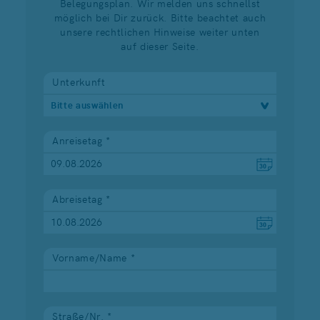
Belegungsplan. Wir melden uns schnellst
möglich bei Dir zurück. Bitte beachtet auch
unsere rechtlichen Hinweise weiter unten
auf dieser Seite.
Unterkunft
Bitte auswählen
Anreisetag *
Abreisetag *
Vorname/Name *
Straße/Nr. *