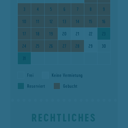
3
4
5
6
7
8
9
10
11
12
13
14
15
16
17
18
19
20
21
22
23
24
25
26
27
28
29
30
31
Frei
Keine Vermietung
Reserviert
Gebucht
RECHTLICHES