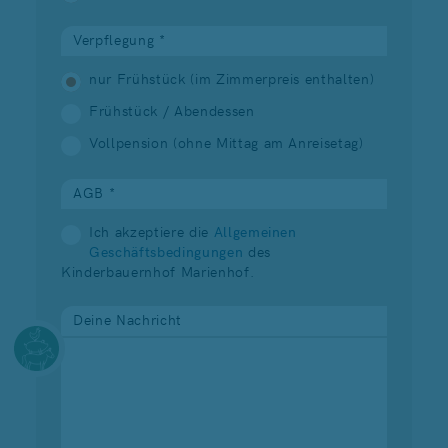
Verpflegung *
nur Frühstück (im Zimmerpreis enthalten)
Frühstück / Abendessen
Vollpension (ohne Mittag am Anreisetag)
AGB *
Ich akzeptiere die
Allgemeinen
Geschäftsbedingungen
des
Kinderbauernhof Marienhof.
Deine Nachricht