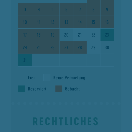
3
4
5
6
7
8
9
10
11
12
13
14
15
16
17
18
19
20
21
22
23
24
25
26
27
28
29
30
31
Frei
Keine Vermietung
Reserviert
Gebucht
RECHTLICHES