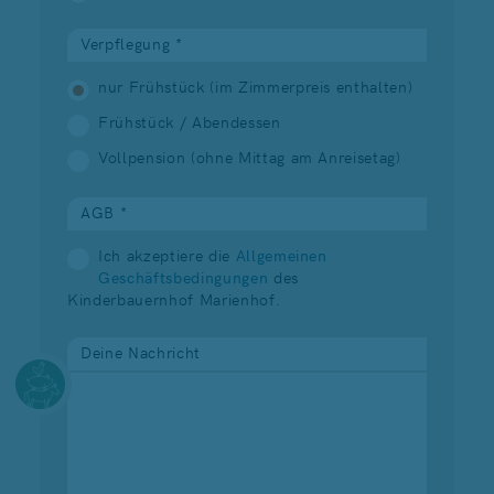
Verpflegung *
nur Frühstück (im Zimmerpreis enthalten)
Frühstück / Abendessen
Vollpension (ohne Mittag am Anreisetag)
AGB *
Ich akzeptiere die
Allgemeinen
Geschäftsbedingungen
des
Kinderbauernhof Marienhof.
Deine Nachricht