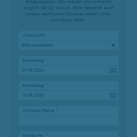
Belegungsplan. Wir melden uns schnellst
möglich bei Dir zurück. Bitte beachtet auch
unsere rechtlichen Hinweise weiter unten
auf dieser Seite.
Unterkunft
Bitte auswählen
Anreisetag *
Abreisetag *
Vorname/Name *
Straße/Nr. *