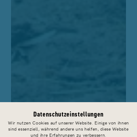
Datenschutzeinstellungen
Wir nutzen Cookies auf unserer Website. Einige von ihnen
sind essenziell, während andere uns helfen, diese Website
und ihre Erfahrungen zu verbessern.